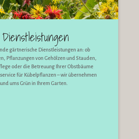
Dienstleistungen
nde gärtnerische Dienstleistungen an: ob
en, Pflanzungen von Gehölzen und Stauden,
flege oder die Betreuung Ihrer Obstbäume
service für Kübelpflanzen – wir übernehmen
rund ums Grün in Ihrem Garten.