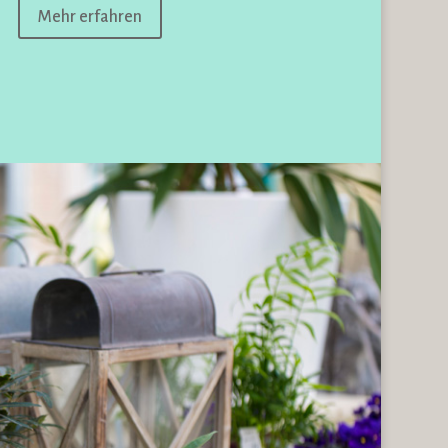
Mehr erfahren