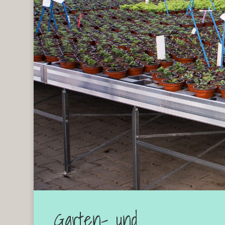
Garten- und