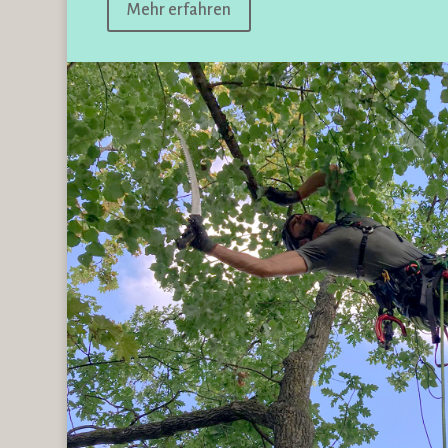
Mehr erfahren