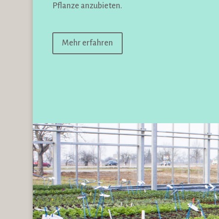
Pflanze anzubieten.
Mehr erfahren