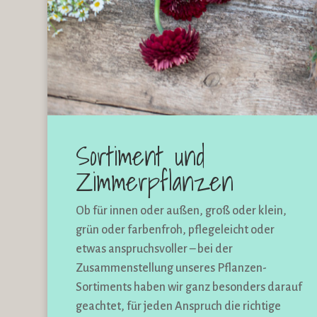
Sortiment und
Zimmerpflanzen
Ob für innen oder außen, groß oder klein,
grün oder farbenfroh, pflegeleicht oder
etwas anspruchsvoller – bei der
Zusammenstellung unseres Pflanzen-
Sortiments haben wir ganz besonders darauf
geachtet, für jeden Anspruch die richtige