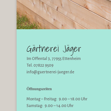
Gärtnerei Jäger
Im Offental 3, 77955 Ettenheim
Tel. 07822 9509
info@gaertnerei-jaeger.de
Öffnungszeiten
Montag – Freitag: 9.00 – 18.00 Uhr
Samstag: 9.00 – 14.00 Uhr