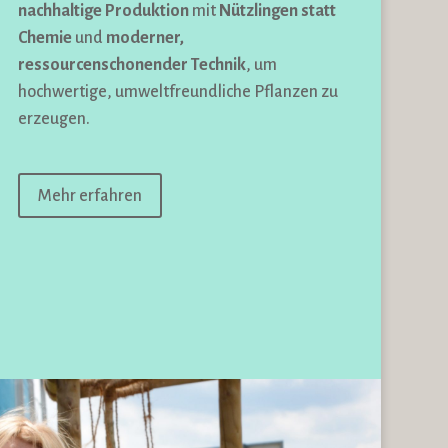
nachhaltige Produktion
mit
Nützlingen statt
Chemie
und
moderner,
ressourcenschonender Technik
, um
hochwertige, umweltfreundliche Pflanzen zu
erzeugen.
Mehr erfahren